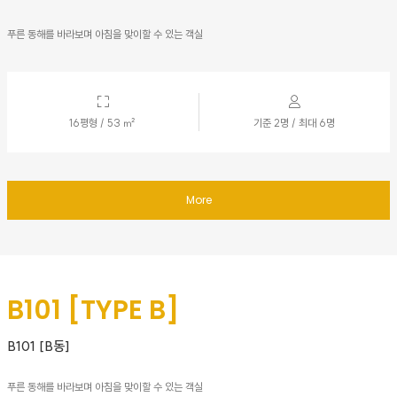
푸른 동해를 바라보며 아침을 맞이할 수 있는 객실
16평형 / 53 ㎡
기준 2명 / 최대 6명
More
B101 [TYPE B]
B101 [B동]
푸른 동해를 바라보며 아침을 맞이할 수 있는 객실